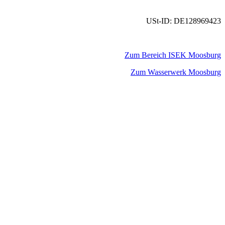
USt-ID: DE128969423
Zum Bereich ISEK Moosburg
Zum Wasserwerk Moosburg