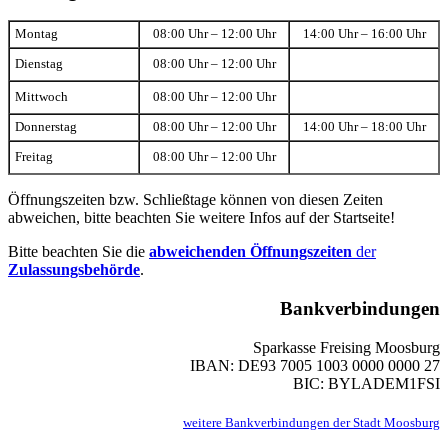
Montag
08:00 Uhr – 12:00 Uhr
14:00 Uhr – 16:00 Uhr
Dienstag
08:00 Uhr – 12:00 Uhr
Mittwoch
08:00 Uhr – 12:00 Uhr
Donnerstag
08:00 Uhr – 12:00 Uhr
14:00 Uhr – 18:00 Uhr
Freitag
08:00 Uhr – 12:00 Uhr
Öffnungszeiten bzw. Schließtage können von diesen Zeiten
abweichen, bitte beachten Sie weitere Infos auf der Startseite!
Bitte beachten Sie die
abweichenden Öffnungszeiten
der
Zulassungsbehörde
.
Bankverbindungen
Sparkasse Freising Moosburg
IBAN: DE93 7005 1003 0000 0000 27
BIC: BYLADEM1FSI
weitere Bankverbindungen der Stadt Moosburg