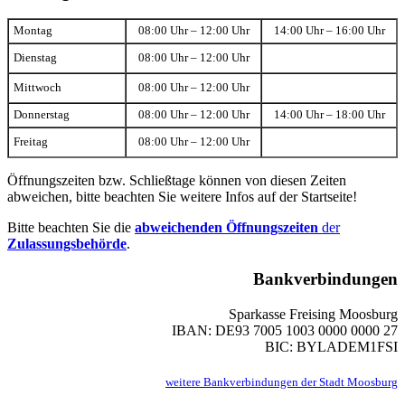
Montag
08:00 Uhr – 12:00 Uhr
14:00 Uhr – 16:00 Uhr
Dienstag
08:00 Uhr – 12:00 Uhr
Mittwoch
08:00 Uhr – 12:00 Uhr
Donnerstag
08:00 Uhr – 12:00 Uhr
14:00 Uhr – 18:00 Uhr
Freitag
08:00 Uhr – 12:00 Uhr
Öffnungszeiten bzw. Schließtage können von diesen Zeiten
abweichen, bitte beachten Sie weitere Infos auf der Startseite!
Bitte beachten Sie die
abweichenden Öffnungszeiten
der
Zulassungsbehörde
.
Bankverbindungen
Sparkasse Freising Moosburg
IBAN: DE93 7005 1003 0000 0000 27
BIC: BYLADEM1FSI
weitere Bankverbindungen der Stadt Moosburg