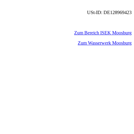
USt-ID: DE128969423
Zum Bereich ISEK Moosburg
Zum Wasserwerk Moosburg