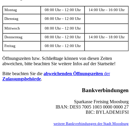
Montag
08:00 Uhr – 12:00 Uhr
14:00 Uhr – 16:00 Uhr
Dienstag
08:00 Uhr – 12:00 Uhr
Mittwoch
08:00 Uhr – 12:00 Uhr
Donnerstag
08:00 Uhr – 12:00 Uhr
14:00 Uhr – 18:00 Uhr
Freitag
08:00 Uhr – 12:00 Uhr
Öffnungszeiten bzw. Schließtage können von diesen Zeiten
abweichen, bitte beachten Sie weitere Infos auf der Startseite!
Bitte beachten Sie die
abweichenden Öffnungszeiten
der
Zulassungsbehörde
.
Bankverbindungen
Sparkasse Freising Moosburg
IBAN: DE93 7005 1003 0000 0000 27
BIC: BYLADEM1FSI
weitere Bankverbindungen der Stadt Moosburg