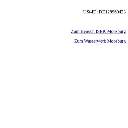
USt-ID: DE128969423
Zum Bereich ISEK Moosburg
Zum Wasserwerk Moosburg