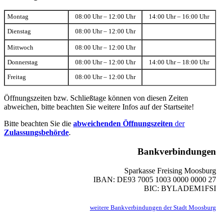
Montag
08:00 Uhr – 12:00 Uhr
14:00 Uhr – 16:00 Uhr
Dienstag
08:00 Uhr – 12:00 Uhr
Mittwoch
08:00 Uhr – 12:00 Uhr
Donnerstag
08:00 Uhr – 12:00 Uhr
14:00 Uhr – 18:00 Uhr
Freitag
08:00 Uhr – 12:00 Uhr
Öffnungszeiten bzw. Schließtage können von diesen Zeiten
abweichen, bitte beachten Sie weitere Infos auf der Startseite!
Bitte beachten Sie die
abweichenden Öffnungszeiten
der
Zulassungsbehörde
.
Bankverbindungen
Sparkasse Freising Moosburg
IBAN: DE93 7005 1003 0000 0000 27
BIC: BYLADEM1FSI
weitere Bankverbindungen der Stadt Moosburg