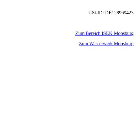
USt-ID: DE128969423
Zum Bereich ISEK Moosburg
Zum Wasserwerk Moosburg