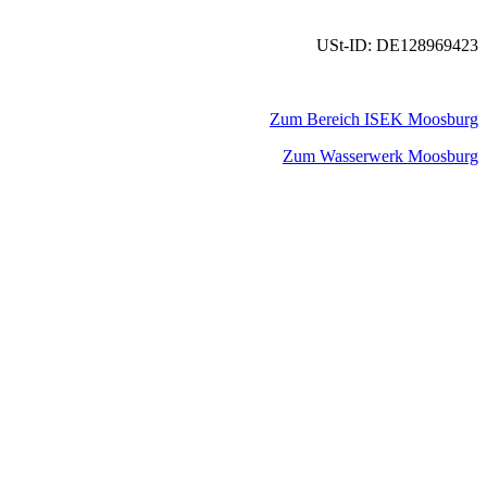
USt-ID: DE128969423
Zum Bereich ISEK Moosburg
Zum Wasserwerk Moosburg