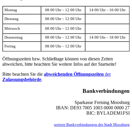
Montag
08:00 Uhr – 12:00 Uhr
14:00 Uhr – 16:00 Uhr
Dienstag
08:00 Uhr – 12:00 Uhr
Mittwoch
08:00 Uhr – 12:00 Uhr
Donnerstag
08:00 Uhr – 12:00 Uhr
14:00 Uhr – 18:00 Uhr
Freitag
08:00 Uhr – 12:00 Uhr
Öffnungszeiten bzw. Schließtage können von diesen Zeiten
abweichen, bitte beachten Sie weitere Infos auf der Startseite!
Bitte beachten Sie die
abweichenden Öffnungszeiten
der
Zulassungsbehörde
.
Bankverbindungen
Sparkasse Freising Moosburg
IBAN: DE93 7005 1003 0000 0000 27
BIC: BYLADEM1FSI
weitere Bankverbindungen der Stadt Moosburg