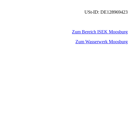
USt-ID: DE128969423
Zum Bereich ISEK Moosburg
Zum Wasserwerk Moosburg