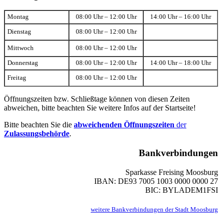
Montag
08:00 Uhr – 12:00 Uhr
14:00 Uhr – 16:00 Uhr
Dienstag
08:00 Uhr – 12:00 Uhr
Mittwoch
08:00 Uhr – 12:00 Uhr
Donnerstag
08:00 Uhr – 12:00 Uhr
14:00 Uhr – 18:00 Uhr
Freitag
08:00 Uhr – 12:00 Uhr
Öffnungszeiten bzw. Schließtage können von diesen Zeiten
abweichen, bitte beachten Sie weitere Infos auf der Startseite!
Bitte beachten Sie die
abweichenden Öffnungszeiten
der
Zulassungsbehörde
.
Bankverbindungen
Sparkasse Freising Moosburg
IBAN: DE93 7005 1003 0000 0000 27
BIC: BYLADEM1FSI
weitere Bankverbindungen der Stadt Moosburg