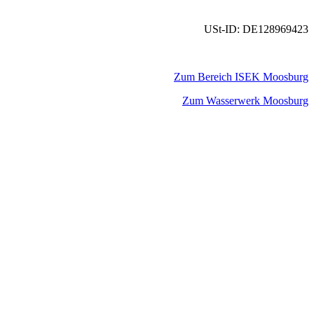
USt-ID: DE128969423
Zum Bereich ISEK Moosburg
Zum Wasserwerk Moosburg