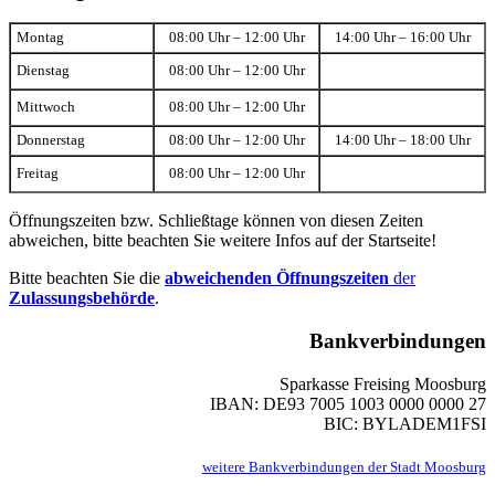
Montag
08:00 Uhr – 12:00 Uhr
14:00 Uhr – 16:00 Uhr
Dienstag
08:00 Uhr – 12:00 Uhr
Mittwoch
08:00 Uhr – 12:00 Uhr
Donnerstag
08:00 Uhr – 12:00 Uhr
14:00 Uhr – 18:00 Uhr
Freitag
08:00 Uhr – 12:00 Uhr
Öffnungszeiten bzw. Schließtage können von diesen Zeiten
abweichen, bitte beachten Sie weitere Infos auf der Startseite!
Bitte beachten Sie die
abweichenden Öffnungszeiten
der
Zulassungsbehörde
.
Bankverbindungen
Sparkasse Freising Moosburg
IBAN: DE93 7005 1003 0000 0000 27
BIC: BYLADEM1FSI
weitere Bankverbindungen der Stadt Moosburg