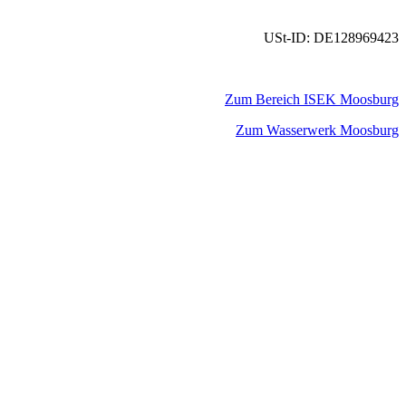
USt-ID: DE128969423
Zum Bereich ISEK Moosburg
Zum Wasserwerk Moosburg