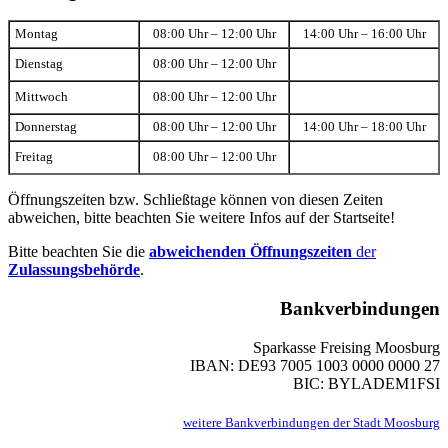
Montag
08:00 Uhr – 12:00 Uhr
14:00 Uhr – 16:00 Uhr
Dienstag
08:00 Uhr – 12:00 Uhr
Mittwoch
08:00 Uhr – 12:00 Uhr
Donnerstag
08:00 Uhr – 12:00 Uhr
14:00 Uhr – 18:00 Uhr
Freitag
08:00 Uhr – 12:00 Uhr
Öffnungszeiten bzw. Schließtage können von diesen Zeiten
abweichen, bitte beachten Sie weitere Infos auf der Startseite!
Bitte beachten Sie die
abweichenden Öffnungszeiten
der
Zulassungsbehörde
.
Bankverbindungen
Sparkasse Freising Moosburg
IBAN: DE93 7005 1003 0000 0000 27
BIC: BYLADEM1FSI
weitere Bankverbindungen der Stadt Moosburg