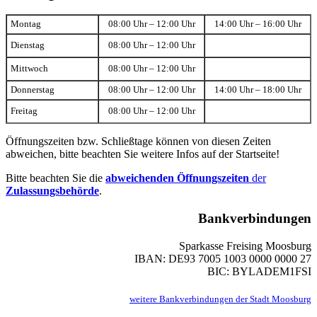
Montag
08:00 Uhr – 12:00 Uhr
14:00 Uhr – 16:00 Uhr
Dienstag
08:00 Uhr – 12:00 Uhr
Mittwoch
08:00 Uhr – 12:00 Uhr
Donnerstag
08:00 Uhr – 12:00 Uhr
14:00 Uhr – 18:00 Uhr
Freitag
08:00 Uhr – 12:00 Uhr
Öffnungszeiten bzw. Schließtage können von diesen Zeiten
abweichen, bitte beachten Sie weitere Infos auf der Startseite!
Bitte beachten Sie die
abweichenden Öffnungszeiten
der
Zulassungsbehörde
.
Bankverbindungen
Sparkasse Freising Moosburg
IBAN: DE93 7005 1003 0000 0000 27
BIC: BYLADEM1FSI
weitere Bankverbindungen der Stadt Moosburg