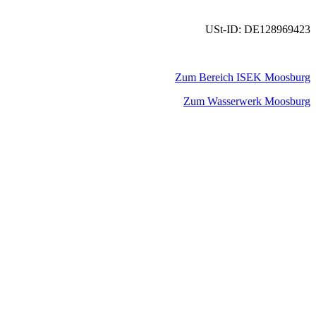
USt-ID: DE128969423
Zum Bereich ISEK Moosburg
Zum Wasserwerk Moosburg