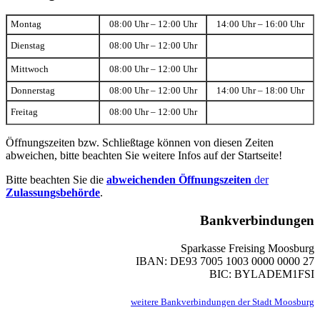
Montag
08:00 Uhr – 12:00 Uhr
14:00 Uhr – 16:00 Uhr
Dienstag
08:00 Uhr – 12:00 Uhr
Mittwoch
08:00 Uhr – 12:00 Uhr
Donnerstag
08:00 Uhr – 12:00 Uhr
14:00 Uhr – 18:00 Uhr
Freitag
08:00 Uhr – 12:00 Uhr
Öffnungszeiten bzw. Schließtage können von diesen Zeiten
abweichen, bitte beachten Sie weitere Infos auf der Startseite!
Bitte beachten Sie die
abweichenden Öffnungszeiten
der
Zulassungsbehörde
.
Bankverbindungen
Sparkasse Freising Moosburg
IBAN: DE93 7005 1003 0000 0000 27
BIC: BYLADEM1FSI
weitere Bankverbindungen der Stadt Moosburg