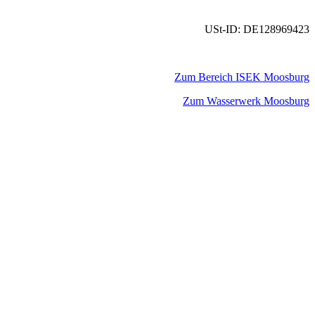
USt-ID: DE128969423
Zum Bereich ISEK Moosburg
Zum Wasserwerk Moosburg