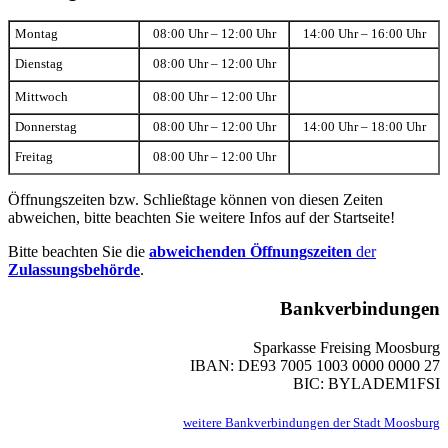
Montag
08:00 Uhr – 12:00 Uhr
14:00 Uhr – 16:00 Uhr
Dienstag
08:00 Uhr – 12:00 Uhr
Mittwoch
08:00 Uhr – 12:00 Uhr
Donnerstag
08:00 Uhr – 12:00 Uhr
14:00 Uhr – 18:00 Uhr
Freitag
08:00 Uhr – 12:00 Uhr
Öffnungszeiten bzw. Schließtage können von diesen Zeiten
abweichen, bitte beachten Sie weitere Infos auf der Startseite!
Bitte beachten Sie die
abweichenden Öffnungszeiten
der
Zulassungsbehörde
.
Bankverbindungen
Sparkasse Freising Moosburg
IBAN: DE93 7005 1003 0000 0000 27
BIC: BYLADEM1FSI
weitere Bankverbindungen der Stadt Moosburg