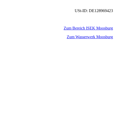
USt-ID: DE128969423
Zum Bereich ISEK Moosburg
Zum Wasserwerk Moosburg