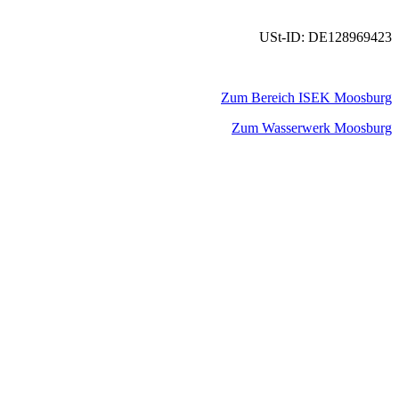
USt-ID: DE128969423
Zum Bereich ISEK Moosburg
Zum Wasserwerk Moosburg