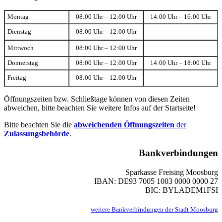
Montag
08:00 Uhr – 12:00 Uhr
14:00 Uhr – 16:00 Uhr
Dienstag
08:00 Uhr – 12:00 Uhr
Mittwoch
08:00 Uhr – 12:00 Uhr
Donnerstag
08:00 Uhr – 12:00 Uhr
14:00 Uhr – 18:00 Uhr
Freitag
08:00 Uhr – 12:00 Uhr
Öffnungszeiten bzw. Schließtage können von diesen Zeiten
abweichen, bitte beachten Sie weitere Infos auf der Startseite!
Bitte beachten Sie die
abweichenden Öffnungszeiten
der
Zulassungsbehörde
.
Bankverbindungen
Sparkasse Freising Moosburg
IBAN: DE93 7005 1003 0000 0000 27
BIC: BYLADEM1FSI
weitere Bankverbindungen der Stadt Moosburg