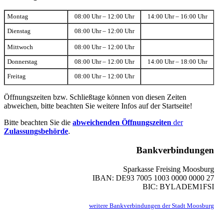
Montag
08:00 Uhr – 12:00 Uhr
14:00 Uhr – 16:00 Uhr
Dienstag
08:00 Uhr – 12:00 Uhr
Mittwoch
08:00 Uhr – 12:00 Uhr
Donnerstag
08:00 Uhr – 12:00 Uhr
14:00 Uhr – 18:00 Uhr
Freitag
08:00 Uhr – 12:00 Uhr
Öffnungszeiten bzw. Schließtage können von diesen Zeiten
abweichen, bitte beachten Sie weitere Infos auf der Startseite!
Bitte beachten Sie die
abweichenden Öffnungszeiten
der
Zulassungsbehörde
.
Bankverbindungen
Sparkasse Freising Moosburg
IBAN: DE93 7005 1003 0000 0000 27
BIC: BYLADEM1FSI
weitere Bankverbindungen der Stadt Moosburg