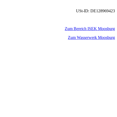
USt-ID: DE128969423
Zum Bereich ISEK Moosburg
Zum Wasserwerk Moosburg