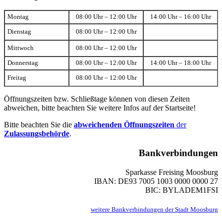
Montag
08:00 Uhr – 12:00 Uhr
14:00 Uhr – 16:00 Uhr
Dienstag
08:00 Uhr – 12:00 Uhr
Mittwoch
08:00 Uhr – 12:00 Uhr
Donnerstag
08:00 Uhr – 12:00 Uhr
14:00 Uhr – 18:00 Uhr
Freitag
08:00 Uhr – 12:00 Uhr
Öffnungszeiten bzw. Schließtage können von diesen Zeiten
abweichen, bitte beachten Sie weitere Infos auf der Startseite!
Bitte beachten Sie die
abweichenden Öffnungszeiten
der
Zulassungsbehörde
.
Bankverbindungen
Sparkasse Freising Moosburg
IBAN: DE93 7005 1003 0000 0000 27
BIC: BYLADEM1FSI
weitere Bankverbindungen der Stadt Moosburg