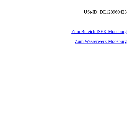
USt-ID: DE128969423
Zum Bereich ISEK Moosburg
Zum Wasserwerk Moosburg