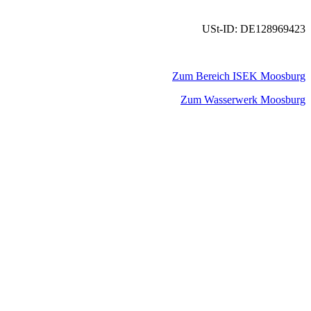
USt-ID: DE128969423
Zum Bereich ISEK Moosburg
Zum Wasserwerk Moosburg