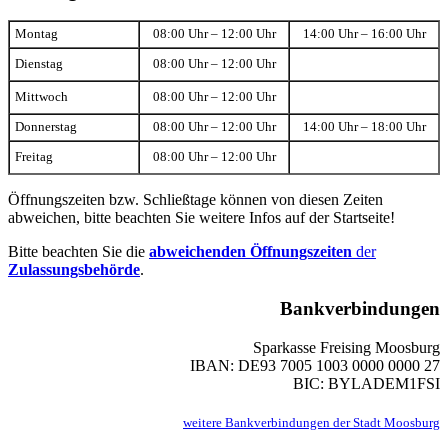
Montag
08:00 Uhr – 12:00 Uhr
14:00 Uhr – 16:00 Uhr
Dienstag
08:00 Uhr – 12:00 Uhr
Mittwoch
08:00 Uhr – 12:00 Uhr
Donnerstag
08:00 Uhr – 12:00 Uhr
14:00 Uhr – 18:00 Uhr
Freitag
08:00 Uhr – 12:00 Uhr
Öffnungszeiten bzw. Schließtage können von diesen Zeiten
abweichen, bitte beachten Sie weitere Infos auf der Startseite!
Bitte beachten Sie die
abweichenden Öffnungszeiten
der
Zulassungsbehörde
.
Bankverbindungen
Sparkasse Freising Moosburg
IBAN: DE93 7005 1003 0000 0000 27
BIC: BYLADEM1FSI
weitere Bankverbindungen der Stadt Moosburg