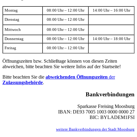
Montag
08:00 Uhr – 12:00 Uhr
14:00 Uhr – 16:00 Uhr
Dienstag
08:00 Uhr – 12:00 Uhr
Mittwoch
08:00 Uhr – 12:00 Uhr
Donnerstag
08:00 Uhr – 12:00 Uhr
14:00 Uhr – 18:00 Uhr
Freitag
08:00 Uhr – 12:00 Uhr
Öffnungszeiten bzw. Schließtage können von diesen Zeiten
abweichen, bitte beachten Sie weitere Infos auf der Startseite!
Bitte beachten Sie die
abweichenden Öffnungszeiten
der
Zulassungsbehörde
.
Bankverbindungen
Sparkasse Freising Moosburg
IBAN: DE93 7005 1003 0000 0000 27
BIC: BYLADEM1FSI
weitere Bankverbindungen der Stadt Moosburg