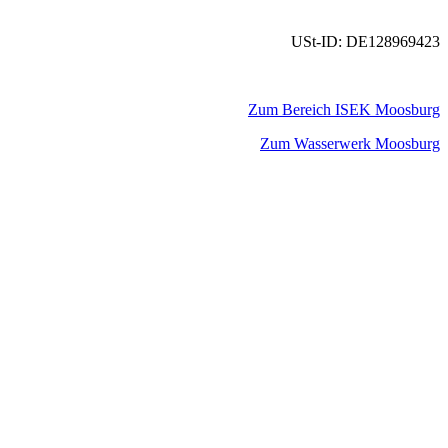
USt-ID: DE128969423
Zum Bereich ISEK Moosburg
Zum Wasserwerk Moosburg