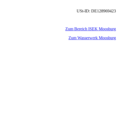
USt-ID: DE128969423
Zum Bereich ISEK Moosburg
Zum Wasserwerk Moosburg