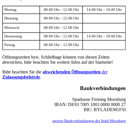
Montag
08:00 Uhr – 12:00 Uhr
14:00 Uhr – 16:00 Uhr
Dienstag
08:00 Uhr – 12:00 Uhr
Mittwoch
08:00 Uhr – 12:00 Uhr
Donnerstag
08:00 Uhr – 12:00 Uhr
14:00 Uhr – 18:00 Uhr
Freitag
08:00 Uhr – 12:00 Uhr
Öffnungszeiten bzw. Schließtage können von diesen Zeiten
abweichen, bitte beachten Sie weitere Infos auf der Startseite!
Bitte beachten Sie die
abweichenden Öffnungszeiten
der
Zulassungsbehörde
.
Bankverbindungen
Sparkasse Freising Moosburg
IBAN: DE93 7005 1003 0000 0000 27
BIC: BYLADEM1FSI
weitere Bankverbindungen der Stadt Moosburg