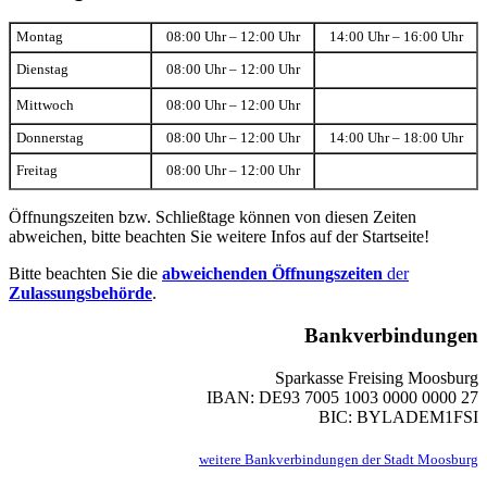
Montag
08:00 Uhr – 12:00 Uhr
14:00 Uhr – 16:00 Uhr
Dienstag
08:00 Uhr – 12:00 Uhr
Mittwoch
08:00 Uhr – 12:00 Uhr
Donnerstag
08:00 Uhr – 12:00 Uhr
14:00 Uhr – 18:00 Uhr
Freitag
08:00 Uhr – 12:00 Uhr
Öffnungszeiten bzw. Schließtage können von diesen Zeiten
abweichen, bitte beachten Sie weitere Infos auf der Startseite!
Bitte beachten Sie die
abweichenden Öffnungszeiten
der
Zulassungsbehörde
.
Bankverbindungen
Sparkasse Freising Moosburg
IBAN: DE93 7005 1003 0000 0000 27
BIC: BYLADEM1FSI
weitere Bankverbindungen der Stadt Moosburg