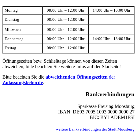
Montag
08:00 Uhr – 12:00 Uhr
14:00 Uhr – 16:00 Uhr
Dienstag
08:00 Uhr – 12:00 Uhr
Mittwoch
08:00 Uhr – 12:00 Uhr
Donnerstag
08:00 Uhr – 12:00 Uhr
14:00 Uhr – 18:00 Uhr
Freitag
08:00 Uhr – 12:00 Uhr
Öffnungszeiten bzw. Schließtage können von diesen Zeiten
abweichen, bitte beachten Sie weitere Infos auf der Startseite!
Bitte beachten Sie die
abweichenden Öffnungszeiten
der
Zulassungsbehörde
.
Bankverbindungen
Sparkasse Freising Moosburg
IBAN: DE93 7005 1003 0000 0000 27
BIC: BYLADEM1FSI
weitere Bankverbindungen der Stadt Moosburg