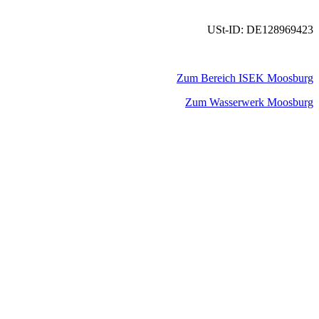
USt-ID: DE128969423
Zum Bereich ISEK Moosburg
Zum Wasserwerk Moosburg