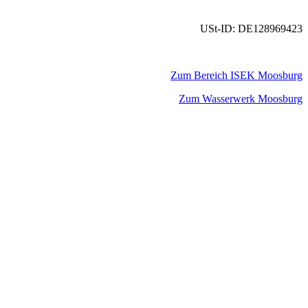
USt-ID: DE128969423
Zum Bereich ISEK Moosburg
Zum Wasserwerk Moosburg