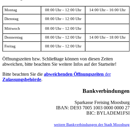
Montag
08:00 Uhr – 12:00 Uhr
14:00 Uhr – 16:00 Uhr
Dienstag
08:00 Uhr – 12:00 Uhr
Mittwoch
08:00 Uhr – 12:00 Uhr
Donnerstag
08:00 Uhr – 12:00 Uhr
14:00 Uhr – 18:00 Uhr
Freitag
08:00 Uhr – 12:00 Uhr
Öffnungszeiten bzw. Schließtage können von diesen Zeiten
abweichen, bitte beachten Sie weitere Infos auf der Startseite!
Bitte beachten Sie die
abweichenden Öffnungszeiten
der
Zulassungsbehörde
.
Bankverbindungen
Sparkasse Freising Moosburg
IBAN: DE93 7005 1003 0000 0000 27
BIC: BYLADEM1FSI
weitere Bankverbindungen der Stadt Moosburg