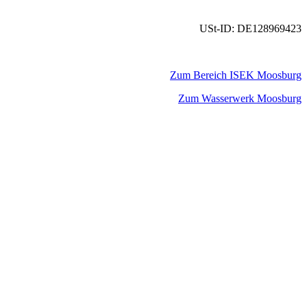
USt-ID: DE128969423
Zum Bereich ISEK Moosburg
Zum Wasserwerk Moosburg