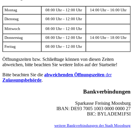
Montag
08:00 Uhr – 12:00 Uhr
14:00 Uhr – 16:00 Uhr
Dienstag
08:00 Uhr – 12:00 Uhr
Mittwoch
08:00 Uhr – 12:00 Uhr
Donnerstag
08:00 Uhr – 12:00 Uhr
14:00 Uhr – 18:00 Uhr
Freitag
08:00 Uhr – 12:00 Uhr
Öffnungszeiten bzw. Schließtage können von diesen Zeiten
abweichen, bitte beachten Sie weitere Infos auf der Startseite!
Bitte beachten Sie die
abweichenden Öffnungszeiten
der
Zulassungsbehörde
.
Bankverbindungen
Sparkasse Freising Moosburg
IBAN: DE93 7005 1003 0000 0000 27
BIC: BYLADEM1FSI
weitere Bankverbindungen der Stadt Moosburg