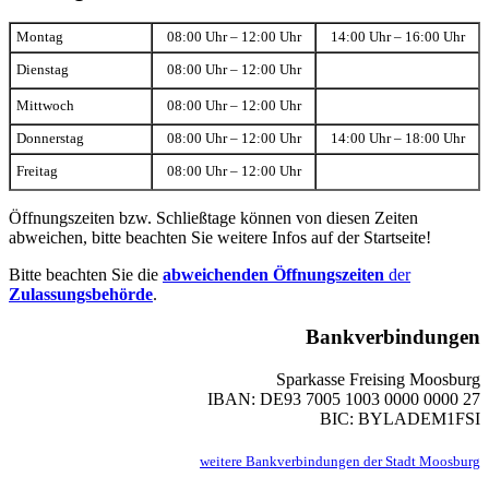
Montag
08:00 Uhr – 12:00 Uhr
14:00 Uhr – 16:00 Uhr
Dienstag
08:00 Uhr – 12:00 Uhr
Mittwoch
08:00 Uhr – 12:00 Uhr
Donnerstag
08:00 Uhr – 12:00 Uhr
14:00 Uhr – 18:00 Uhr
Freitag
08:00 Uhr – 12:00 Uhr
Öffnungszeiten bzw. Schließtage können von diesen Zeiten
abweichen, bitte beachten Sie weitere Infos auf der Startseite!
Bitte beachten Sie die
abweichenden Öffnungszeiten
der
Zulassungsbehörde
.
Bankverbindungen
Sparkasse Freising Moosburg
IBAN: DE93 7005 1003 0000 0000 27
BIC: BYLADEM1FSI
weitere Bankverbindungen der Stadt Moosburg