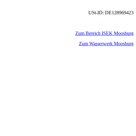
USt-ID: DE128969423
Zum Bereich ISEK Moosburg
Zum Wasserwerk Moosburg