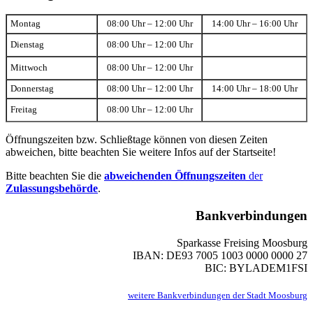
Montag
08:00 Uhr – 12:00 Uhr
14:00 Uhr – 16:00 Uhr
Dienstag
08:00 Uhr – 12:00 Uhr
Mittwoch
08:00 Uhr – 12:00 Uhr
Donnerstag
08:00 Uhr – 12:00 Uhr
14:00 Uhr – 18:00 Uhr
Freitag
08:00 Uhr – 12:00 Uhr
Öffnungszeiten bzw. Schließtage können von diesen Zeiten
abweichen, bitte beachten Sie weitere Infos auf der Startseite!
Bitte beachten Sie die
abweichenden Öffnungszeiten
der
Zulassungsbehörde
.
Bankverbindungen
Sparkasse Freising Moosburg
IBAN: DE93 7005 1003 0000 0000 27
BIC: BYLADEM1FSI
weitere Bankverbindungen der Stadt Moosburg