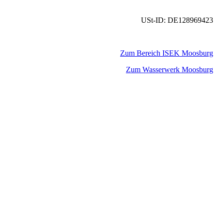
USt-ID: DE128969423
Zum Bereich ISEK Moosburg
Zum Wasserwerk Moosburg