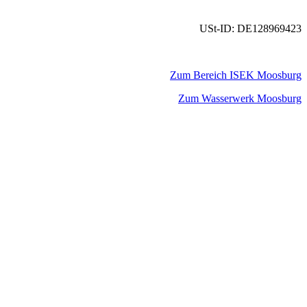
USt-ID: DE128969423
Zum Bereich ISEK Moosburg
Zum Wasserwerk Moosburg