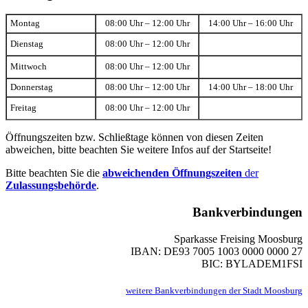
Montag
08:00 Uhr – 12:00 Uhr
14:00 Uhr – 16:00 Uhr
Dienstag
08:00 Uhr – 12:00 Uhr
Mittwoch
08:00 Uhr – 12:00 Uhr
Donnerstag
08:00 Uhr – 12:00 Uhr
14:00 Uhr – 18:00 Uhr
Freitag
08:00 Uhr – 12:00 Uhr
Öffnungszeiten bzw. Schließtage können von diesen Zeiten
abweichen, bitte beachten Sie weitere Infos auf der Startseite!
Bitte beachten Sie die
abweichenden Öffnungszeiten
der
Zulassungsbehörde
.
Bankverbindungen
Sparkasse Freising Moosburg
IBAN: DE93 7005 1003 0000 0000 27
BIC: BYLADEM1FSI
weitere Bankverbindungen der Stadt Moosburg