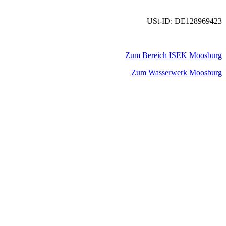
USt-ID: DE128969423
Zum Bereich ISEK Moosburg
Zum Wasserwerk Moosburg