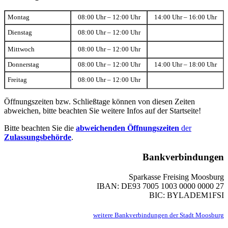
Montag
08:00 Uhr – 12:00 Uhr
14:00 Uhr – 16:00 Uhr
Dienstag
08:00 Uhr – 12:00 Uhr
Mittwoch
08:00 Uhr – 12:00 Uhr
Donnerstag
08:00 Uhr – 12:00 Uhr
14:00 Uhr – 18:00 Uhr
Freitag
08:00 Uhr – 12:00 Uhr
Öffnungszeiten bzw. Schließtage können von diesen Zeiten
abweichen, bitte beachten Sie weitere Infos auf der Startseite!
Bitte beachten Sie die
abweichenden Öffnungszeiten
der
Zulassungsbehörde
.
Bankverbindungen
Sparkasse Freising Moosburg
IBAN: DE93 7005 1003 0000 0000 27
BIC: BYLADEM1FSI
weitere Bankverbindungen der Stadt Moosburg