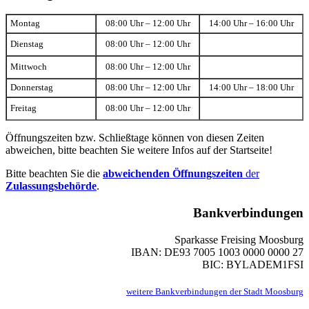
Montag
08:00 Uhr – 12:00 Uhr
14:00 Uhr – 16:00 Uhr
Dienstag
08:00 Uhr – 12:00 Uhr
Mittwoch
08:00 Uhr – 12:00 Uhr
Donnerstag
08:00 Uhr – 12:00 Uhr
14:00 Uhr – 18:00 Uhr
Freitag
08:00 Uhr – 12:00 Uhr
Öffnungszeiten bzw. Schließtage können von diesen Zeiten
abweichen, bitte beachten Sie weitere Infos auf der Startseite!
Bitte beachten Sie die
abweichenden Öffnungszeiten
der
Zulassungsbehörde
.
Bankverbindungen
Sparkasse Freising Moosburg
IBAN: DE93 7005 1003 0000 0000 27
BIC: BYLADEM1FSI
weitere Bankverbindungen der Stadt Moosburg