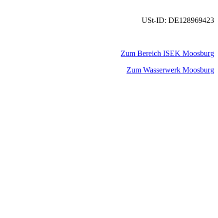
USt-ID: DE128969423
Zum Bereich ISEK Moosburg
Zum Wasserwerk Moosburg