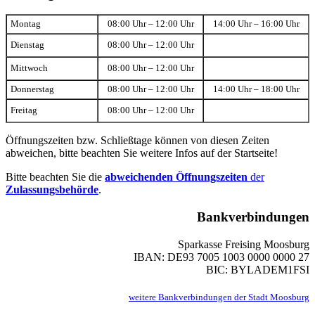
Montag
08:00 Uhr – 12:00 Uhr
14:00 Uhr – 16:00 Uhr
Dienstag
08:00 Uhr – 12:00 Uhr
Mittwoch
08:00 Uhr – 12:00 Uhr
Donnerstag
08:00 Uhr – 12:00 Uhr
14:00 Uhr – 18:00 Uhr
Freitag
08:00 Uhr – 12:00 Uhr
Öffnungszeiten bzw. Schließtage können von diesen Zeiten
abweichen, bitte beachten Sie weitere Infos auf der Startseite!
Bitte beachten Sie die
abweichenden Öffnungszeiten
der
Zulassungsbehörde
.
Bankverbindungen
Sparkasse Freising Moosburg
IBAN: DE93 7005 1003 0000 0000 27
BIC: BYLADEM1FSI
weitere Bankverbindungen der Stadt Moosburg