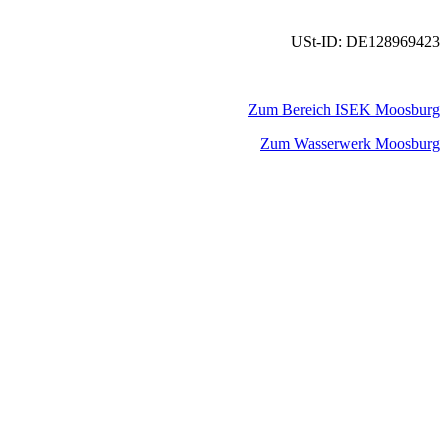
USt-ID: DE128969423
Zum Bereich ISEK Moosburg
Zum Wasserwerk Moosburg