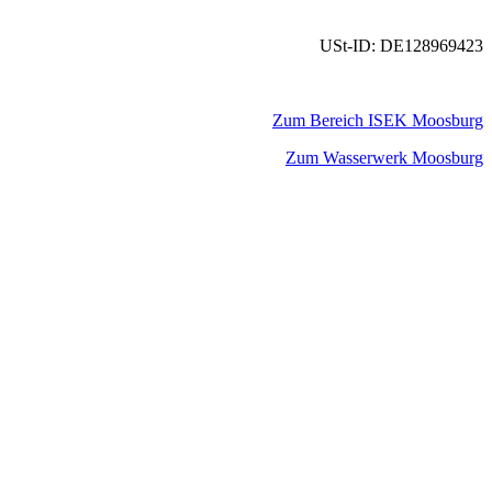
USt-ID: DE128969423
Zum Bereich ISEK Moosburg
Zum Wasserwerk Moosburg