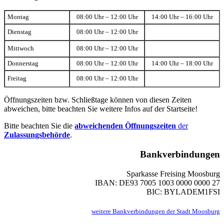
Montag
08:00 Uhr – 12:00 Uhr
14:00 Uhr – 16:00 Uhr
Dienstag
08:00 Uhr – 12:00 Uhr
Mittwoch
08:00 Uhr – 12:00 Uhr
Donnerstag
08:00 Uhr – 12:00 Uhr
14:00 Uhr – 18:00 Uhr
Freitag
08:00 Uhr – 12:00 Uhr
Öffnungszeiten bzw. Schließtage können von diesen Zeiten
abweichen, bitte beachten Sie weitere Infos auf der Startseite!
Bitte beachten Sie die
abweichenden Öffnungszeiten
der
Zulassungsbehörde
.
Bankverbindungen
Sparkasse Freising Moosburg
IBAN: DE93 7005 1003 0000 0000 27
BIC: BYLADEM1FSI
weitere Bankverbindungen der Stadt Moosburg