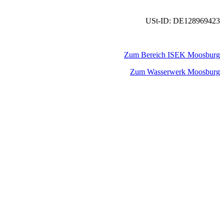
USt-ID: DE128969423
Zum Bereich ISEK Moosburg
Zum Wasserwerk Moosburg