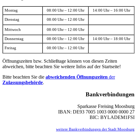
Montag
08:00 Uhr – 12:00 Uhr
14:00 Uhr – 16:00 Uhr
Dienstag
08:00 Uhr – 12:00 Uhr
Mittwoch
08:00 Uhr – 12:00 Uhr
Donnerstag
08:00 Uhr – 12:00 Uhr
14:00 Uhr – 18:00 Uhr
Freitag
08:00 Uhr – 12:00 Uhr
Öffnungszeiten bzw. Schließtage können von diesen Zeiten
abweichen, bitte beachten Sie weitere Infos auf der Startseite!
Bitte beachten Sie die
abweichenden Öffnungszeiten
der
Zulassungsbehörde
.
Bankverbindungen
Sparkasse Freising Moosburg
IBAN: DE93 7005 1003 0000 0000 27
BIC: BYLADEM1FSI
weitere Bankverbindungen der Stadt Moosburg