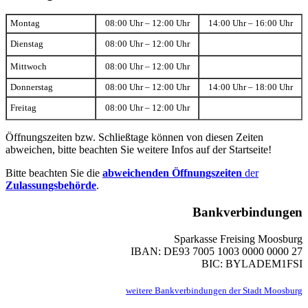
Montag
08:00 Uhr – 12:00 Uhr
14:00 Uhr – 16:00 Uhr
Dienstag
08:00 Uhr – 12:00 Uhr
Mittwoch
08:00 Uhr – 12:00 Uhr
Donnerstag
08:00 Uhr – 12:00 Uhr
14:00 Uhr – 18:00 Uhr
Freitag
08:00 Uhr – 12:00 Uhr
Öffnungszeiten bzw. Schließtage können von diesen Zeiten
abweichen, bitte beachten Sie weitere Infos auf der Startseite!
Bitte beachten Sie die
abweichenden Öffnungszeiten
der
Zulassungsbehörde
.
Bankverbindungen
Sparkasse Freising Moosburg
IBAN: DE93 7005 1003 0000 0000 27
BIC: BYLADEM1FSI
weitere Bankverbindungen der Stadt Moosburg