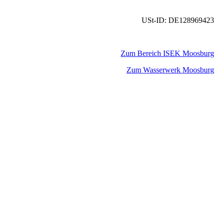
USt-ID: DE128969423
Zum Bereich ISEK Moosburg
Zum Wasserwerk Moosburg