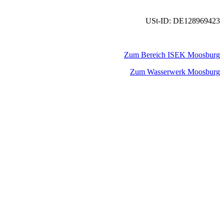
USt-ID: DE128969423
Zum Bereich ISEK Moosburg
Zum Wasserwerk Moosburg