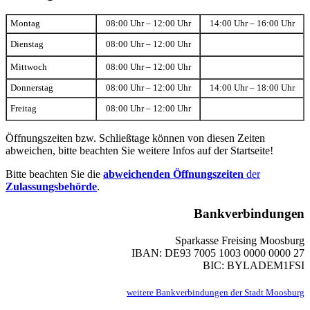
Montag
08:00 Uhr – 12:00 Uhr
14:00 Uhr – 16:00 Uhr
Dienstag
08:00 Uhr – 12:00 Uhr
Mittwoch
08:00 Uhr – 12:00 Uhr
Donnerstag
08:00 Uhr – 12:00 Uhr
14:00 Uhr – 18:00 Uhr
Freitag
08:00 Uhr – 12:00 Uhr
Öffnungszeiten bzw. Schließtage können von diesen Zeiten
abweichen, bitte beachten Sie weitere Infos auf der Startseite!
Bitte beachten Sie die
abweichenden Öffnungszeiten
der
Zulassungsbehörde
.
Bankverbindungen
Sparkasse Freising Moosburg
IBAN: DE93 7005 1003 0000 0000 27
BIC: BYLADEM1FSI
weitere Bankverbindungen der Stadt Moosburg