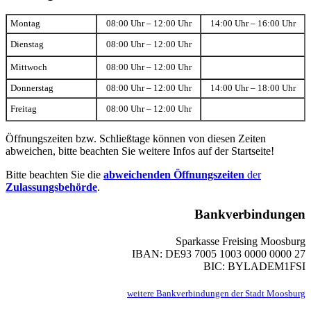
Montag
08:00 Uhr – 12:00 Uhr
14:00 Uhr – 16:00 Uhr
Dienstag
08:00 Uhr – 12:00 Uhr
Mittwoch
08:00 Uhr – 12:00 Uhr
Donnerstag
08:00 Uhr – 12:00 Uhr
14:00 Uhr – 18:00 Uhr
Freitag
08:00 Uhr – 12:00 Uhr
Öffnungszeiten bzw. Schließtage können von diesen Zeiten
abweichen, bitte beachten Sie weitere Infos auf der Startseite!
Bitte beachten Sie die
abweichenden Öffnungszeiten
der
Zulassungsbehörde
.
Bankverbindungen
Sparkasse Freising Moosburg
IBAN: DE93 7005 1003 0000 0000 27
BIC: BYLADEM1FSI
weitere Bankverbindungen der Stadt Moosburg