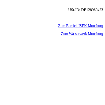
USt-ID: DE128969423
Zum Bereich ISEK Moosburg
Zum Wasserwerk Moosburg