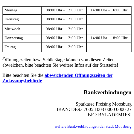
Montag
08:00 Uhr – 12:00 Uhr
14:00 Uhr – 16:00 Uhr
Dienstag
08:00 Uhr – 12:00 Uhr
Mittwoch
08:00 Uhr – 12:00 Uhr
Donnerstag
08:00 Uhr – 12:00 Uhr
14:00 Uhr – 18:00 Uhr
Freitag
08:00 Uhr – 12:00 Uhr
Öffnungszeiten bzw. Schließtage können von diesen Zeiten
abweichen, bitte beachten Sie weitere Infos auf der Startseite!
Bitte beachten Sie die
abweichenden Öffnungszeiten
der
Zulassungsbehörde
.
Bankverbindungen
Sparkasse Freising Moosburg
IBAN: DE93 7005 1003 0000 0000 27
BIC: BYLADEM1FSI
weitere Bankverbindungen der Stadt Moosburg