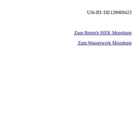
USt-ID: DE128969423
Zum Bereich ISEK Moosburg
Zum Wasserwerk Moosburg