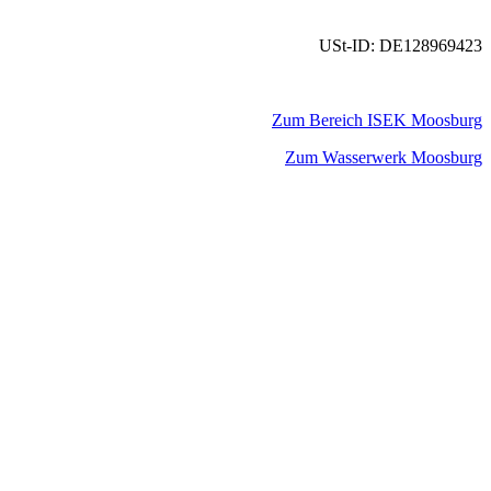
USt-ID: DE128969423
Zum Bereich ISEK Moosburg
Zum Wasserwerk Moosburg