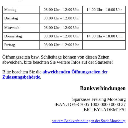
Montag
08:00 Uhr – 12:00 Uhr
14:00 Uhr – 16:00 Uhr
Dienstag
08:00 Uhr – 12:00 Uhr
Mittwoch
08:00 Uhr – 12:00 Uhr
Donnerstag
08:00 Uhr – 12:00 Uhr
14:00 Uhr – 18:00 Uhr
Freitag
08:00 Uhr – 12:00 Uhr
Öffnungszeiten bzw. Schließtage können von diesen Zeiten
abweichen, bitte beachten Sie weitere Infos auf der Startseite!
Bitte beachten Sie die
abweichenden Öffnungszeiten
der
Zulassungsbehörde
.
Bankverbindungen
Sparkasse Freising Moosburg
IBAN: DE93 7005 1003 0000 0000 27
BIC: BYLADEM1FSI
weitere Bankverbindungen der Stadt Moosburg