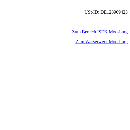
USt-ID: DE128969423
Zum Bereich ISEK Moosburg
Zum Wasserwerk Moosburg