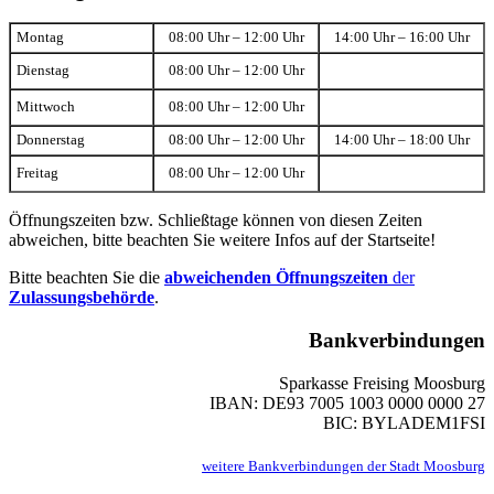
Montag
08:00 Uhr – 12:00 Uhr
14:00 Uhr – 16:00 Uhr
Dienstag
08:00 Uhr – 12:00 Uhr
Mittwoch
08:00 Uhr – 12:00 Uhr
Donnerstag
08:00 Uhr – 12:00 Uhr
14:00 Uhr – 18:00 Uhr
Freitag
08:00 Uhr – 12:00 Uhr
Öffnungszeiten bzw. Schließtage können von diesen Zeiten
abweichen, bitte beachten Sie weitere Infos auf der Startseite!
Bitte beachten Sie die
abweichenden Öffnungszeiten
der
Zulassungsbehörde
.
Bankverbindungen
Sparkasse Freising Moosburg
IBAN: DE93 7005 1003 0000 0000 27
BIC: BYLADEM1FSI
weitere Bankverbindungen der Stadt Moosburg