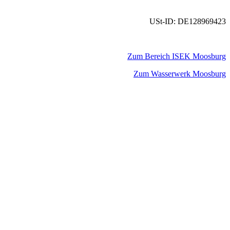
USt-ID: DE128969423
Zum Bereich ISEK Moosburg
Zum Wasserwerk Moosburg