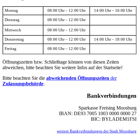
Montag
08:00 Uhr – 12:00 Uhr
14:00 Uhr – 16:00 Uhr
Dienstag
08:00 Uhr – 12:00 Uhr
Mittwoch
08:00 Uhr – 12:00 Uhr
Donnerstag
08:00 Uhr – 12:00 Uhr
14:00 Uhr – 18:00 Uhr
Freitag
08:00 Uhr – 12:00 Uhr
Öffnungszeiten bzw. Schließtage können von diesen Zeiten
abweichen, bitte beachten Sie weitere Infos auf der Startseite!
Bitte beachten Sie die
abweichenden Öffnungszeiten
der
Zulassungsbehörde
.
Bankverbindungen
Sparkasse Freising Moosburg
IBAN: DE93 7005 1003 0000 0000 27
BIC: BYLADEM1FSI
weitere Bankverbindungen der Stadt Moosburg