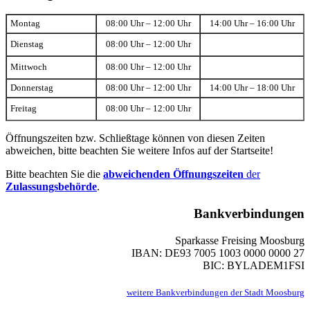
Montag
08:00 Uhr – 12:00 Uhr
14:00 Uhr – 16:00 Uhr
Dienstag
08:00 Uhr – 12:00 Uhr
Mittwoch
08:00 Uhr – 12:00 Uhr
Donnerstag
08:00 Uhr – 12:00 Uhr
14:00 Uhr – 18:00 Uhr
Freitag
08:00 Uhr – 12:00 Uhr
Öffnungszeiten bzw. Schließtage können von diesen Zeiten
abweichen, bitte beachten Sie weitere Infos auf der Startseite!
Bitte beachten Sie die
abweichenden Öffnungszeiten
der
Zulassungsbehörde
.
Bankverbindungen
Sparkasse Freising Moosburg
IBAN: DE93 7005 1003 0000 0000 27
BIC: BYLADEM1FSI
weitere Bankverbindungen der Stadt Moosburg