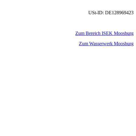
USt-ID: DE128969423
Zum Bereich ISEK Moosburg
Zum Wasserwerk Moosburg