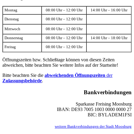
Montag
08:00 Uhr – 12:00 Uhr
14:00 Uhr – 16:00 Uhr
Dienstag
08:00 Uhr – 12:00 Uhr
Mittwoch
08:00 Uhr – 12:00 Uhr
Donnerstag
08:00 Uhr – 12:00 Uhr
14:00 Uhr – 18:00 Uhr
Freitag
08:00 Uhr – 12:00 Uhr
Öffnungszeiten bzw. Schließtage können von diesen Zeiten
abweichen, bitte beachten Sie weitere Infos auf der Startseite!
Bitte beachten Sie die
abweichenden Öffnungszeiten
der
Zulassungsbehörde
.
Bankverbindungen
Sparkasse Freising Moosburg
IBAN: DE93 7005 1003 0000 0000 27
BIC: BYLADEM1FSI
weitere Bankverbindungen der Stadt Moosburg