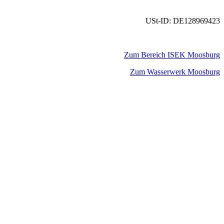
USt-ID: DE128969423
Zum Bereich ISEK Moosburg
Zum Wasserwerk Moosburg