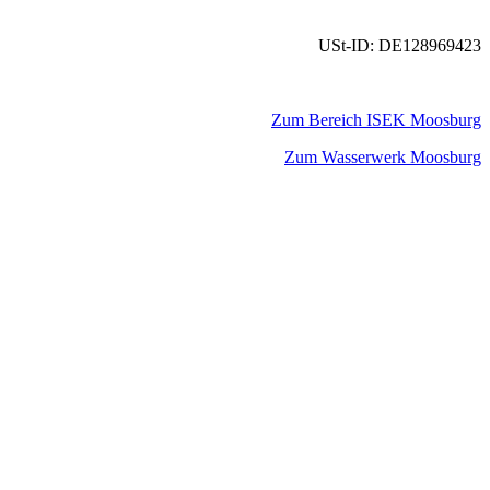
USt-ID: DE128969423
Zum Bereich ISEK Moosburg
Zum Wasserwerk Moosburg