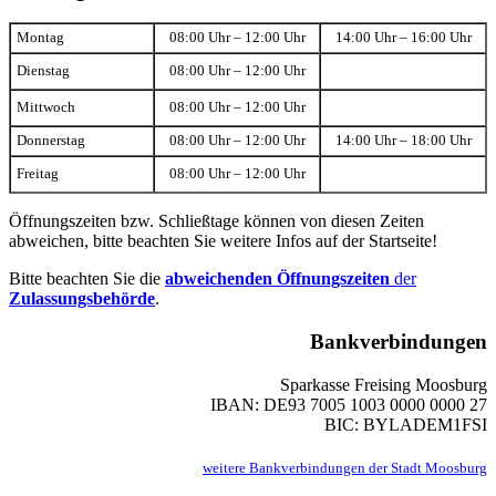
Montag
08:00 Uhr – 12:00 Uhr
14:00 Uhr – 16:00 Uhr
Dienstag
08:00 Uhr – 12:00 Uhr
Mittwoch
08:00 Uhr – 12:00 Uhr
Donnerstag
08:00 Uhr – 12:00 Uhr
14:00 Uhr – 18:00 Uhr
Freitag
08:00 Uhr – 12:00 Uhr
Öffnungszeiten bzw. Schließtage können von diesen Zeiten
abweichen, bitte beachten Sie weitere Infos auf der Startseite!
Bitte beachten Sie die
abweichenden Öffnungszeiten
der
Zulassungsbehörde
.
Bankverbindungen
Sparkasse Freising Moosburg
IBAN: DE93 7005 1003 0000 0000 27
BIC: BYLADEM1FSI
weitere Bankverbindungen der Stadt Moosburg