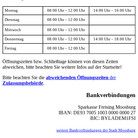
Montag
08:00 Uhr – 12:00 Uhr
14:00 Uhr – 16:00 Uhr
Dienstag
08:00 Uhr – 12:00 Uhr
Mittwoch
08:00 Uhr – 12:00 Uhr
Donnerstag
08:00 Uhr – 12:00 Uhr
14:00 Uhr – 18:00 Uhr
Freitag
08:00 Uhr – 12:00 Uhr
Öffnungszeiten bzw. Schließtage können von diesen Zeiten
abweichen, bitte beachten Sie weitere Infos auf der Startseite!
Bitte beachten Sie die
abweichenden Öffnungszeiten
der
Zulassungsbehörde
.
Bankverbindungen
Sparkasse Freising Moosburg
IBAN: DE93 7005 1003 0000 0000 27
BIC: BYLADEM1FSI
weitere Bankverbindungen der Stadt Moosburg