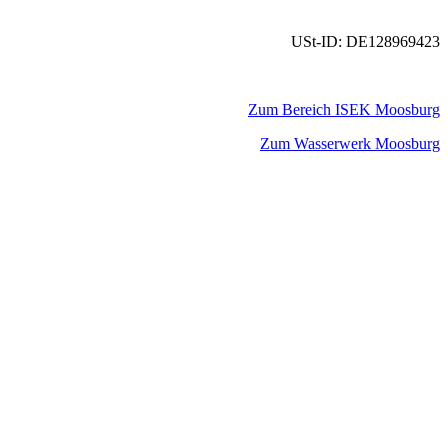
USt-ID: DE128969423
Zum Bereich ISEK Moosburg
Zum Wasserwerk Moosburg