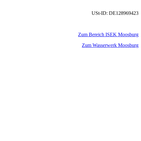
USt-ID: DE128969423
Zum Bereich ISEK Moosburg
Zum Wasserwerk Moosburg