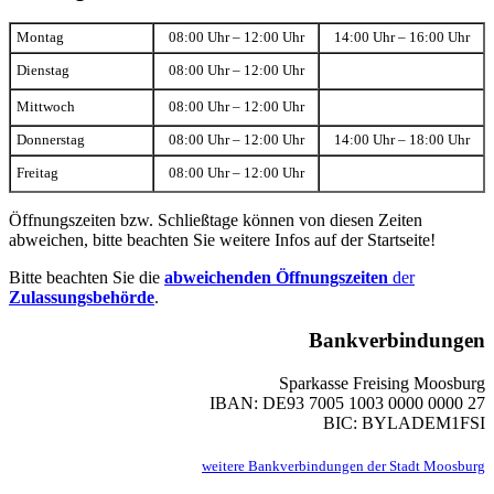
Montag
08:00 Uhr – 12:00 Uhr
14:00 Uhr – 16:00 Uhr
Dienstag
08:00 Uhr – 12:00 Uhr
Mittwoch
08:00 Uhr – 12:00 Uhr
Donnerstag
08:00 Uhr – 12:00 Uhr
14:00 Uhr – 18:00 Uhr
Freitag
08:00 Uhr – 12:00 Uhr
Öffnungszeiten bzw. Schließtage können von diesen Zeiten
abweichen, bitte beachten Sie weitere Infos auf der Startseite!
Bitte beachten Sie die
abweichenden Öffnungszeiten
der
Zulassungsbehörde
.
Bankverbindungen
Sparkasse Freising Moosburg
IBAN: DE93 7005 1003 0000 0000 27
BIC: BYLADEM1FSI
weitere Bankverbindungen der Stadt Moosburg