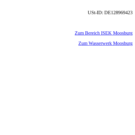
USt-ID: DE128969423
Zum Bereich ISEK Moosburg
Zum Wasserwerk Moosburg