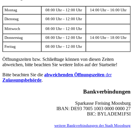
Montag
08:00 Uhr – 12:00 Uhr
14:00 Uhr – 16:00 Uhr
Dienstag
08:00 Uhr – 12:00 Uhr
Mittwoch
08:00 Uhr – 12:00 Uhr
Donnerstag
08:00 Uhr – 12:00 Uhr
14:00 Uhr – 18:00 Uhr
Freitag
08:00 Uhr – 12:00 Uhr
Öffnungszeiten bzw. Schließtage können von diesen Zeiten
abweichen, bitte beachten Sie weitere Infos auf der Startseite!
Bitte beachten Sie die
abweichenden Öffnungszeiten
der
Zulassungsbehörde
.
Bankverbindungen
Sparkasse Freising Moosburg
IBAN: DE93 7005 1003 0000 0000 27
BIC: BYLADEM1FSI
weitere Bankverbindungen der Stadt Moosburg