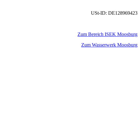
USt-ID: DE128969423
Zum Bereich ISEK Moosburg
Zum Wasserwerk Moosburg