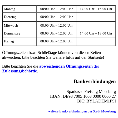
Montag
08:00 Uhr – 12:00 Uhr
14:00 Uhr – 16:00 Uhr
Dienstag
08:00 Uhr – 12:00 Uhr
Mittwoch
08:00 Uhr – 12:00 Uhr
Donnerstag
08:00 Uhr – 12:00 Uhr
14:00 Uhr – 18:00 Uhr
Freitag
08:00 Uhr – 12:00 Uhr
Öffnungszeiten bzw. Schließtage können von diesen Zeiten
abweichen, bitte beachten Sie weitere Infos auf der Startseite!
Bitte beachten Sie die
abweichenden Öffnungszeiten
der
Zulassungsbehörde
.
Bankverbindungen
Sparkasse Freising Moosburg
IBAN: DE93 7005 1003 0000 0000 27
BIC: BYLADEM1FSI
weitere Bankverbindungen der Stadt Moosburg