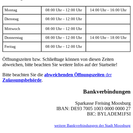
Montag
08:00 Uhr – 12:00 Uhr
14:00 Uhr – 16:00 Uhr
Dienstag
08:00 Uhr – 12:00 Uhr
Mittwoch
08:00 Uhr – 12:00 Uhr
Donnerstag
08:00 Uhr – 12:00 Uhr
14:00 Uhr – 18:00 Uhr
Freitag
08:00 Uhr – 12:00 Uhr
Öffnungszeiten bzw. Schließtage können von diesen Zeiten
abweichen, bitte beachten Sie weitere Infos auf der Startseite!
Bitte beachten Sie die
abweichenden Öffnungszeiten
der
Zulassungsbehörde
.
Bankverbindungen
Sparkasse Freising Moosburg
IBAN: DE93 7005 1003 0000 0000 27
BIC: BYLADEM1FSI
weitere Bankverbindungen der Stadt Moosburg