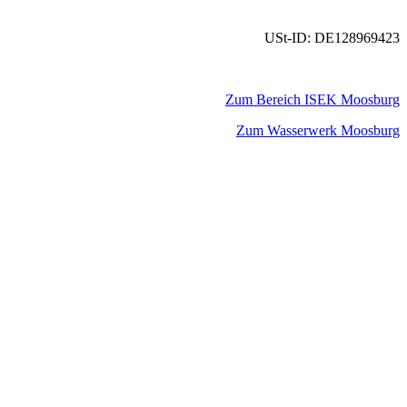
USt-ID: DE128969423
Zum Bereich ISEK Moosburg
Zum Wasserwerk Moosburg