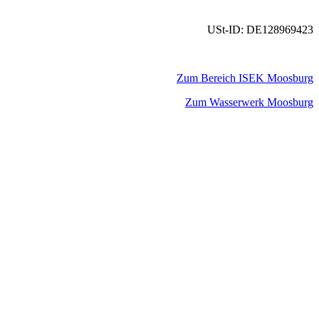
USt-ID: DE128969423
Zum Bereich ISEK Moosburg
Zum Wasserwerk Moosburg