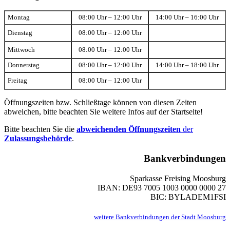
Montag
08:00 Uhr – 12:00 Uhr
14:00 Uhr – 16:00 Uhr
Dienstag
08:00 Uhr – 12:00 Uhr
Mittwoch
08:00 Uhr – 12:00 Uhr
Donnerstag
08:00 Uhr – 12:00 Uhr
14:00 Uhr – 18:00 Uhr
Freitag
08:00 Uhr – 12:00 Uhr
Öffnungszeiten bzw. Schließtage können von diesen Zeiten
abweichen, bitte beachten Sie weitere Infos auf der Startseite!
Bitte beachten Sie die
abweichenden Öffnungszeiten
der
Zulassungsbehörde
.
Bankverbindungen
Sparkasse Freising Moosburg
IBAN: DE93 7005 1003 0000 0000 27
BIC: BYLADEM1FSI
weitere Bankverbindungen der Stadt Moosburg