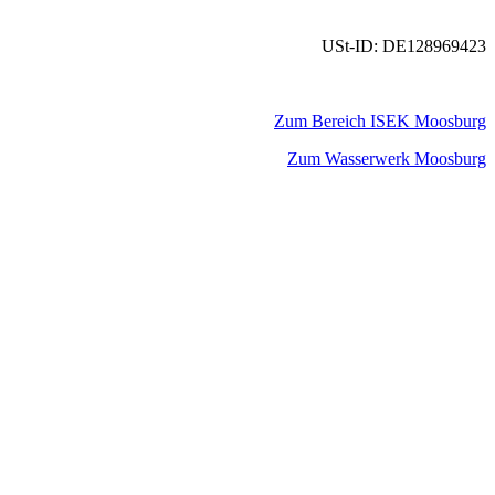
USt-ID: DE128969423
Zum Bereich ISEK Moosburg
Zum Wasserwerk Moosburg