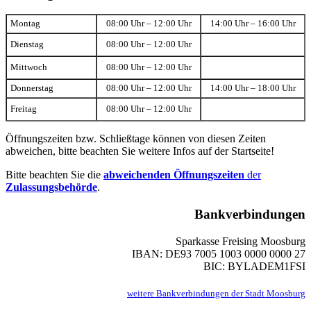
Montag
08:00 Uhr – 12:00 Uhr
14:00 Uhr – 16:00 Uhr
Dienstag
08:00 Uhr – 12:00 Uhr
Mittwoch
08:00 Uhr – 12:00 Uhr
Donnerstag
08:00 Uhr – 12:00 Uhr
14:00 Uhr – 18:00 Uhr
Freitag
08:00 Uhr – 12:00 Uhr
Öffnungszeiten bzw. Schließtage können von diesen Zeiten
abweichen, bitte beachten Sie weitere Infos auf der Startseite!
Bitte beachten Sie die
abweichenden Öffnungszeiten
der
Zulassungsbehörde
.
Bankverbindungen
Sparkasse Freising Moosburg
IBAN: DE93 7005 1003 0000 0000 27
BIC: BYLADEM1FSI
weitere Bankverbindungen der Stadt Moosburg