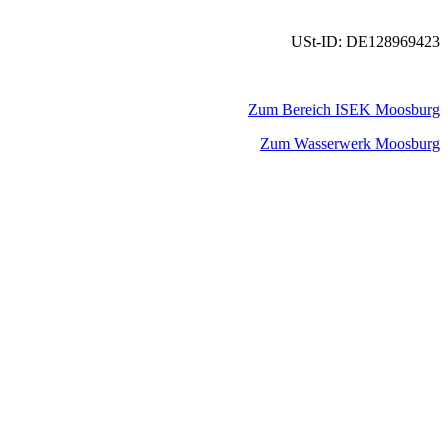
USt-ID: DE128969423
Zum Bereich ISEK Moosburg
Zum Wasserwerk Moosburg