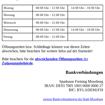
Montag
08:00 Uhr – 12:00 Uhr
14:00 Uhr – 16:00 Uhr
Dienstag
08:00 Uhr – 12:00 Uhr
Mittwoch
08:00 Uhr – 12:00 Uhr
Donnerstag
08:00 Uhr – 12:00 Uhr
14:00 Uhr – 18:00 Uhr
Freitag
08:00 Uhr – 12:00 Uhr
Öffnungszeiten bzw. Schließtage können von diesen Zeiten
abweichen, bitte beachten Sie weitere Infos auf der Startseite!
Bitte beachten Sie die
abweichenden Öffnungszeiten
der
Zulassungsbehörde
.
Bankverbindungen
Sparkasse Freising Moosburg
IBAN: DE93 7005 1003 0000 0000 27
BIC: BYLADEM1FSI
weitere Bankverbindungen der Stadt Moosburg