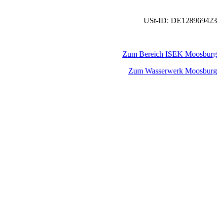
USt-ID: DE128969423
Zum Bereich ISEK Moosburg
Zum Wasserwerk Moosburg