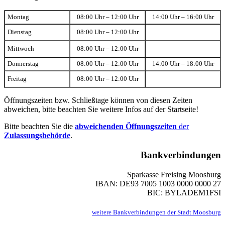
Montag
08:00 Uhr – 12:00 Uhr
14:00 Uhr – 16:00 Uhr
Dienstag
08:00 Uhr – 12:00 Uhr
Mittwoch
08:00 Uhr – 12:00 Uhr
Donnerstag
08:00 Uhr – 12:00 Uhr
14:00 Uhr – 18:00 Uhr
Freitag
08:00 Uhr – 12:00 Uhr
Öffnungszeiten bzw. Schließtage können von diesen Zeiten
abweichen, bitte beachten Sie weitere Infos auf der Startseite!
Bitte beachten Sie die
abweichenden Öffnungszeiten
der
Zulassungsbehörde
.
Bankverbindungen
Sparkasse Freising Moosburg
IBAN: DE93 7005 1003 0000 0000 27
BIC: BYLADEM1FSI
weitere Bankverbindungen der Stadt Moosburg