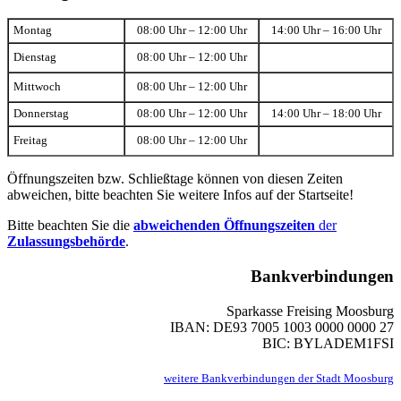
Montag
08:00 Uhr – 12:00 Uhr
14:00 Uhr – 16:00 Uhr
Dienstag
08:00 Uhr – 12:00 Uhr
Mittwoch
08:00 Uhr – 12:00 Uhr
Donnerstag
08:00 Uhr – 12:00 Uhr
14:00 Uhr – 18:00 Uhr
Freitag
08:00 Uhr – 12:00 Uhr
Öffnungszeiten bzw. Schließtage können von diesen Zeiten
abweichen, bitte beachten Sie weitere Infos auf der Startseite!
Bitte beachten Sie die
abweichenden Öffnungszeiten
der
Zulassungsbehörde
.
Bankverbindungen
Sparkasse Freising Moosburg
IBAN: DE93 7005 1003 0000 0000 27
BIC: BYLADEM1FSI
weitere Bankverbindungen der Stadt Moosburg