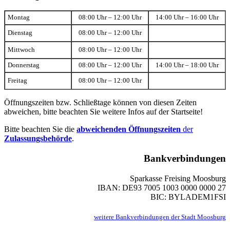
Montag
08:00 Uhr – 12:00 Uhr
14:00 Uhr – 16:00 Uhr
Dienstag
08:00 Uhr – 12:00 Uhr
Mittwoch
08:00 Uhr – 12:00 Uhr
Donnerstag
08:00 Uhr – 12:00 Uhr
14:00 Uhr – 18:00 Uhr
Freitag
08:00 Uhr – 12:00 Uhr
Öffnungszeiten bzw. Schließtage können von diesen Zeiten
abweichen, bitte beachten Sie weitere Infos auf der Startseite!
Bitte beachten Sie die
abweichenden Öffnungszeiten
der
Zulassungsbehörde
.
Bankverbindungen
Sparkasse Freising Moosburg
IBAN: DE93 7005 1003 0000 0000 27
BIC: BYLADEM1FSI
weitere Bankverbindungen der Stadt Moosburg