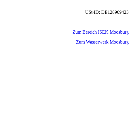
USt-ID: DE128969423
Zum Bereich ISEK Moosburg
Zum Wasserwerk Moosburg